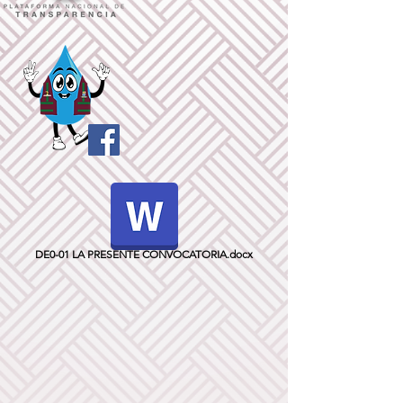
DE0-01 LA PRESENTE CONVOCATORIA.docx