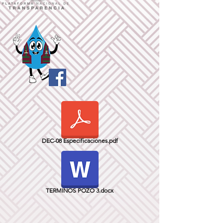
DEC-08 Especificaciones.pdf
TERMINOS POZO 3.docx