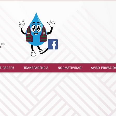
E PAGAR?
TRANSPARENCIA
NORMATIVIDAD
AVISO PRIVACID